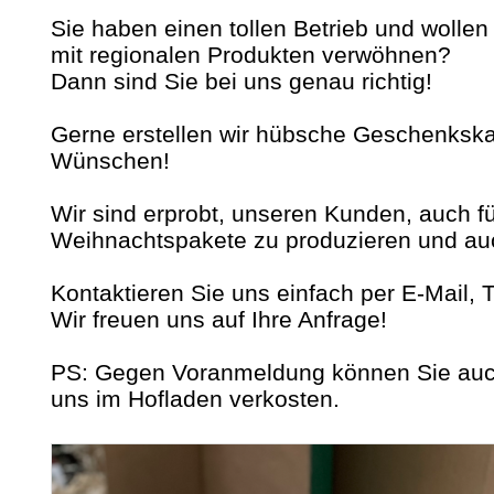
Sie haben einen tollen Betrieb und wollen
mit regionalen Produkten verwöhnen?
Dann sind Sie bei uns genau richtig!
Gerne erstellen wir hübsche Geschenkska
Wünschen!
Wir sind erprobt, unseren Kunden, auch fü
Weihnachtspakete zu produzieren und auch
Kontaktieren Sie uns einfach per E-Mail, 
Wir freuen uns auf Ihre Anfrage!
PS: Gegen Voranmeldung können Sie auc
uns im Hofladen verkosten.