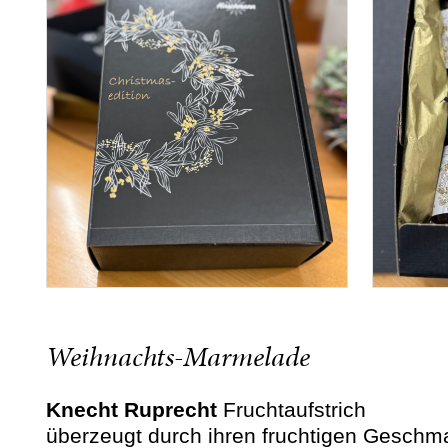
Weihnachts-Marmelade
Knecht Ruprecht
Fruchtaufstrich
überzeugt durch ihren fruchtigen Geschma