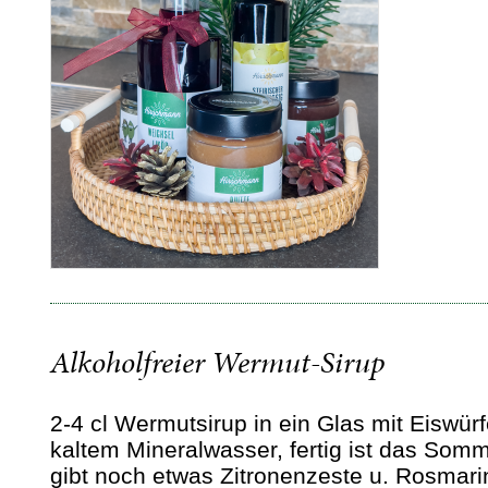
Alkoholfreier Wermut-Sirup
2-4 cl Wermutsirup in ein Glas mit Eiswürfe
kaltem Mineralwasser, fertig ist das Som
gibt noch etwas Zitronenzeste u. Rosmari