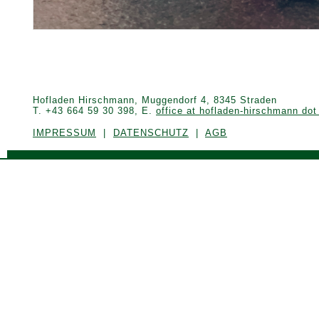
Hofladen Hirschmann, Muggendorf 4, 8345 Straden
T. +43 664 59 30 398, E.
office at hofladen-hirschmann dot
IMPRESSUM
|
DATENSCHUTZ
|
AGB