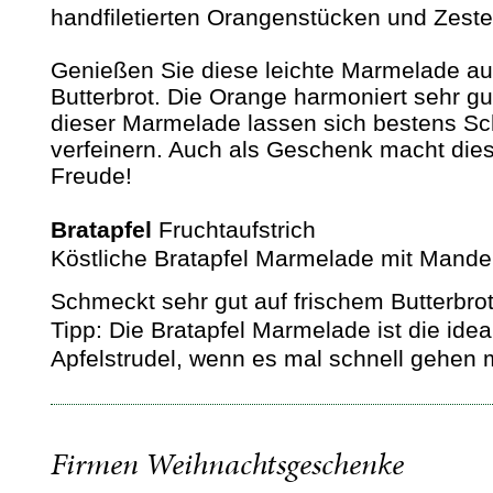
handfiletierten Orangenstücken und Zesten
Genießen Sie diese leichte Marmelade au
Butterbrot. Die Orange harmoniert sehr gu
dieser Marmelade lassen sich bestens S
verfeinern. Auch als Geschenk macht di
Freude!
Bratapfel
Fruchtaufstrich
Köstliche Bratapfel Marmelade mit Mandeln
Schmeckt sehr gut auf frischem Butterbrot
Tipp: Die Bratapfel Marmelade ist die idea
Apfelstrudel, wenn es mal schnell gehen 
Firmen Weihnachtsgeschenke