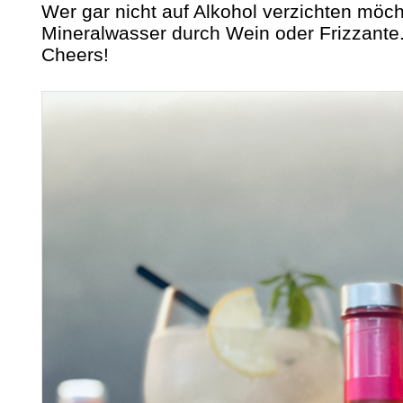
Wer gar nicht auf Alkohol verzichten möc
Mineralwasser durch Wein oder Frizzante
Cheers!