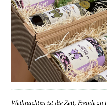
Weihnachten ist die Zeit, Freude zu t