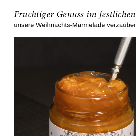
Fruchtiger Genuss im festlich
unsere Weihnachts-Marmelade verzaubert