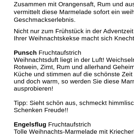
Zusammen mit Orangensaft, Rum und au
vermittelt diese Marmelade sofort ein wei
Geschmackserlebnis.
Nicht nur zum Frühstück in der Adventzei
Ihrer Weihnachtskekse macht sich Knecht
Punsch
Fruchtaufstrich
Weihnachtsduft liegt in der Luft! Weichsel
Rotwein, Zimt, Rum und allerhand Gehei
Küche und stimmen auf die schönste Zeit 
und doch warm, so werden Sie diese Mar
ausprobieren!
Tipp: Sieht schön aus, schmeckt himmlisc
Schenken Freude!!
Engelsflug
Fruchtaufstrich
Tolle Weihnachts-Marmelade mit Kriecher