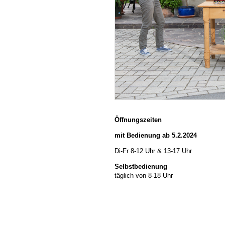
Öffnungszeiten
mit Bedienung ab 5.2.2024
Di-Fr 8-12 Uhr & 13-17 Uhr
Selbstbedienung
täglich von 8-18 Uhr